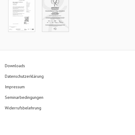
Downloads
Datenschutzerklärung
Impressum
Seminarbedingungen
Widerrufsbelehrung