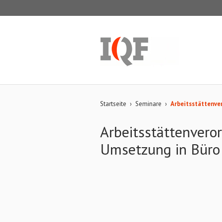
Startseite
›
Seminare
›
Arbeitsstättenve
Arbeitsstättenveror
Umsetzung in Büro