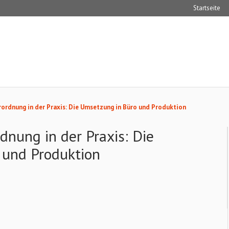
Startseite
rordnung in der Praxis: Die Umsetzung in Büro und Produktion
dnung in der Praxis: Die
 und Produktion