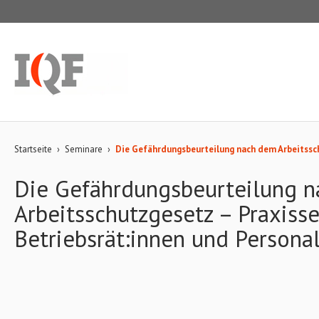
Startseite
›
Seminare
›
Die Gefährdungsbeurteilung nach dem Arbeitssch
Die Gefährdungsbeurteilung 
Arbeitsschutzgesetz – Praxisse
Betriebsrät:innen und Personal