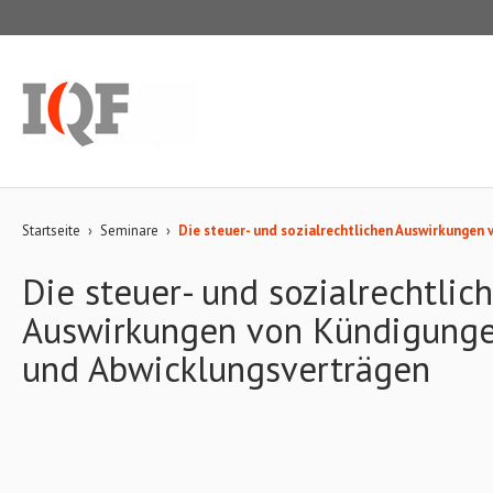
Startseite
›
Seminare
›
Die steuer- und sozialrechtlichen Auswirkungen
Die steuer- und sozialrechtlic
Auswirkungen von Kündigunge
und Abwicklungsverträgen