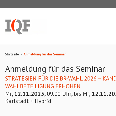
Startseite
›
Anmeldung für das Seminar
Anmeldung für das Seminar
STRATEGIEN FÜR DIE BR-WAHL 2026 – KAN
WAHLBETEILIGUNG ERHÖHEN
Mi,
12.11.2025
, 09.00 Uhr, bis Mi,
12.11.20
Karlstadt + Hybrid