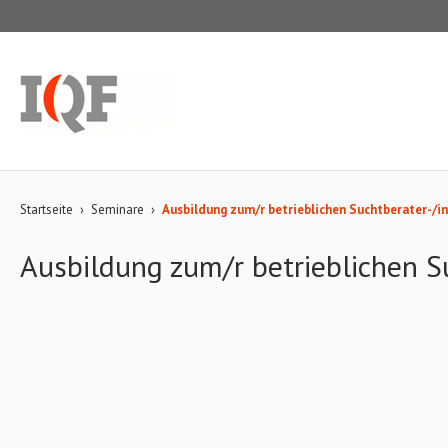
Startseite
›
Seminare
›
Ausbildung zum/r betrieblichen Suchtberater-/in
Ausbildung zum/r betrieblichen S