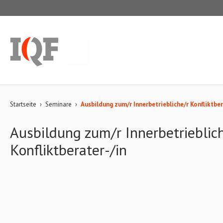
Startseite
›
Seminare
›
Ausbildung zum/r Innerbetriebliche/r Konfliktber
Ausbildung zum/r Innerbetrieblic
Konfliktberater-/in