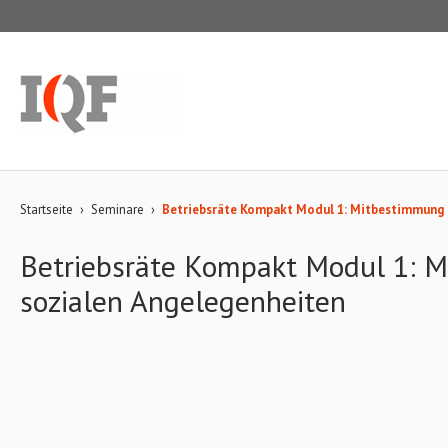
Startseite
›
Seminare
›
Betriebsräte Kompakt Modul 1: Mitbestimmung i
Betriebsräte Kompakt Modul 1: M
sozialen Angelegenheiten