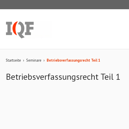
Startseite
›
Seminare
›
Betriebsverfassungsrecht Teil 1
Betriebsverfassungsrecht Teil 1