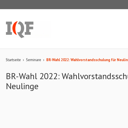
Startseite
›
Seminare
›
BR-Wahl 2022: Wahlvorstandsschulung für Neuli
BR-Wahl 2022: Wahlvorstandssch
Neulinge