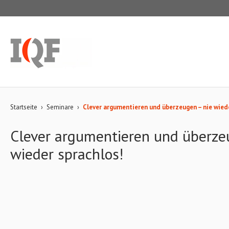
Startseite
›
Seminare
›
Clever argumentieren und überzeugen – nie wiede
Clever argumentieren und überze
wieder sprachlos!