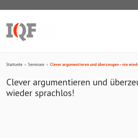
Startseite
›
Seminare
›
Clever argumentieren und überzeugen – nie wiede
Clever argumentieren und überze
wieder sprachlos!