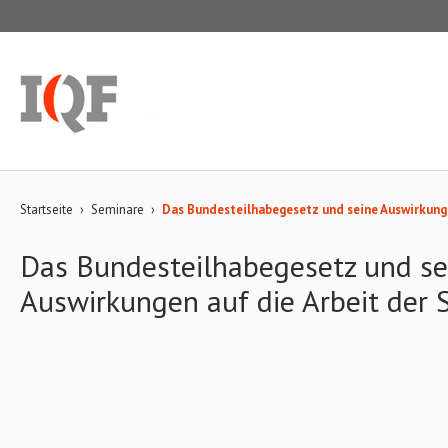
Startseite
›
Seminare
›
Das Bundesteilhabegesetz und seine Auswirkunge
Das Bundesteilhabegesetz und se
Auswirkungen auf die Arbeit der 