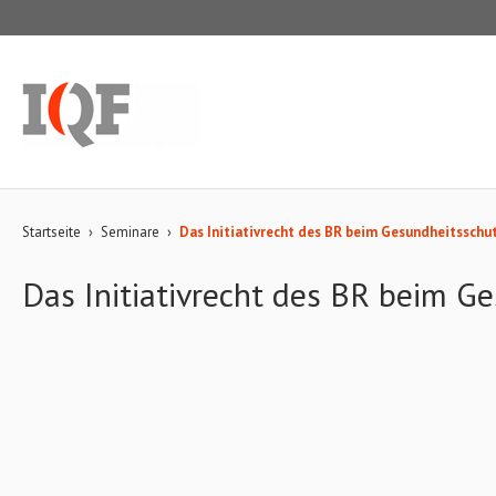
Startseite
›
Seminare
›
Das Initiativrecht des BR beim Gesundheitsschu
Das Initiativrecht des BR beim G