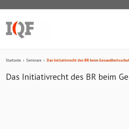
Startseite
›
Seminare
›
Das Initiativrecht des BR beim Gesundheitsschu
Das Initiativrecht des BR beim G