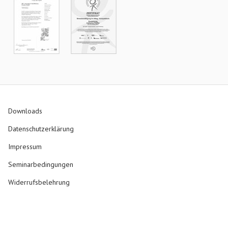
Downloads
Datenschutzerklärung
Impressum
Seminarbedingungen
Widerrufsbelehrung