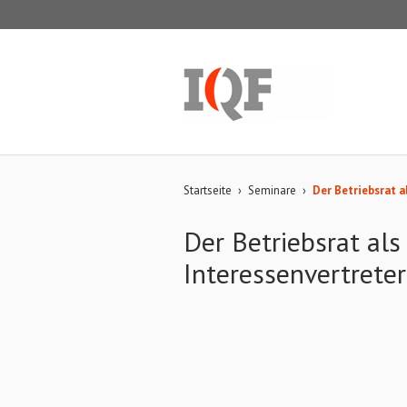
Startseite
›
Seminare
›
Der Betriebsrat a
Der Betriebsrat als
Interessenvertreter