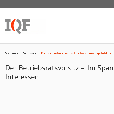
Startseite
›
Seminare
›
Der Betriebsratsvorsitz – Im Spannungsfeld der 
Der Betriebsratsvorsitz – Im Spa
Interessen