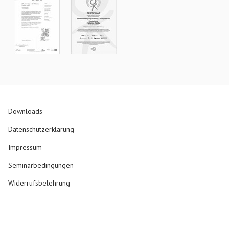
Downloads
Datenschutzerklärung
Impressum
Seminarbedingungen
Widerrufsbelehrung