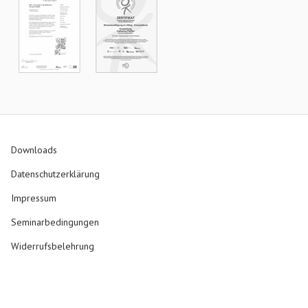
Downloads
Datenschutzerklärung
Impressum
Seminarbedingungen
Widerrufsbelehrung