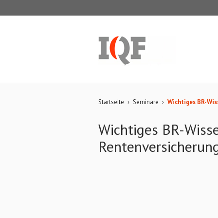
Startseite
›
Seminare
›
Wichtiges BR-Wis
Wichtiges BR-Wisse
Rentenversicherun