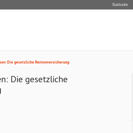
Startseite
sen: Die gesetzliche Rentenversicherung
n: Die gesetzliche
g