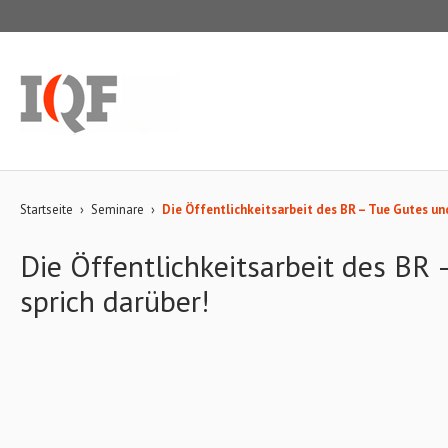
Startseite
›
Seminare
›
Die Öffentlichkeitsarbeit des BR – Tue Gutes un
Die Öffentlichkeitsarbeit des BR
sprich darüber!