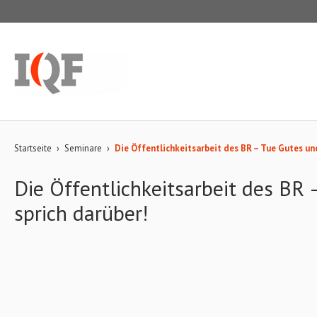
Startseite
›
Seminare
›
Die Öffentlichkeitsarbeit des BR – Tue Gutes un
Die Öffentlichkeitsarbeit des BR
sprich darüber!