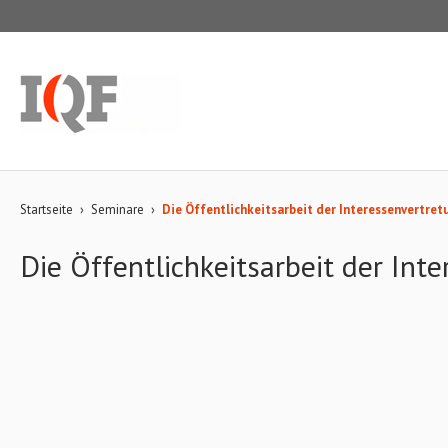
Startseite
›
Seminare
›
Die Öffentlichkeitsarbeit der Interessenvertret
Die Öffentlichkeitsarbeit der Int