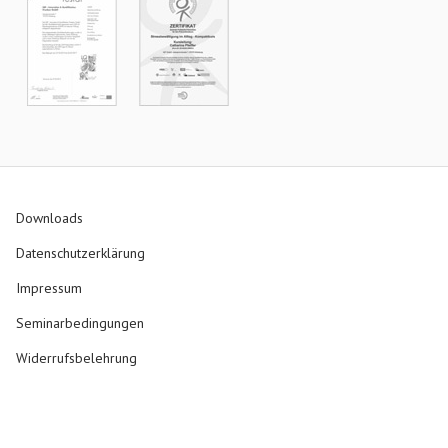
Downloads
Datenschutzerklärung
Impressum
Seminarbedingungen
Widerrufsbelehrung