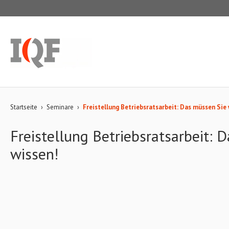
Startseite
›
Seminare
›
Freistellung Betriebsratsarbeit: Das müssen Sie 
Freistellung Betriebsratsarbeit: 
wissen!