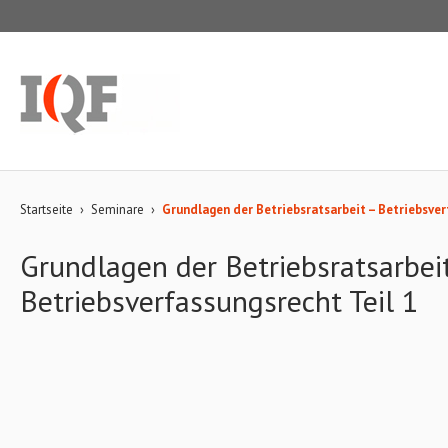
Startseite
›
Seminare
›
Grundlagen der Betriebsratsarbeit – Betriebsver
Grundlagen der Betriebsratsarbei
Betriebsverfassungsrecht Teil 1