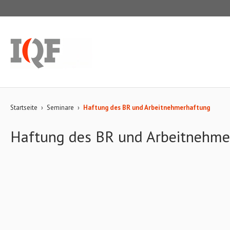
Startseite
›
Seminare
›
Haftung des BR und Arbeitnehmerhaftung
Haftung des BR und Arbeitnehme