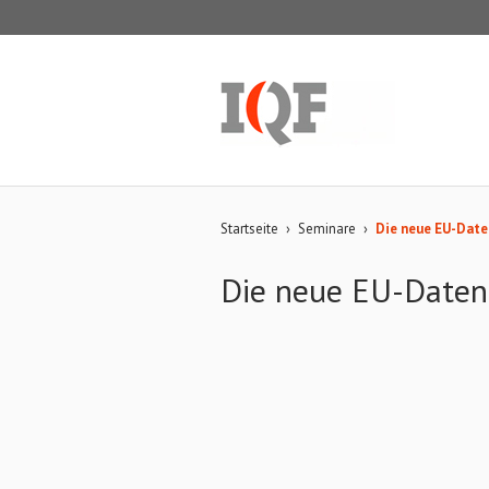
Startseite
›
Seminare
›
Die neue EU-Dat
Die neue EU-Daten