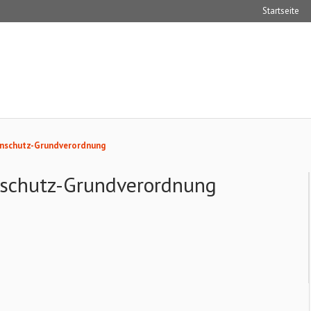
Startseite
enschutz-Grundverordnung
schutz-Grundverordnung