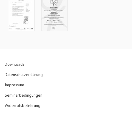
Downloads
Datenschutzerklärung
Impressum
Seminarbedingungen
Widerrufsbelehrung