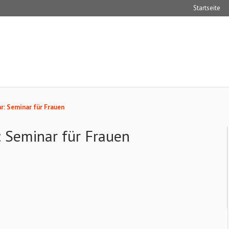
Startseite
r: Seminar für Frauen
: Seminar für Frauen