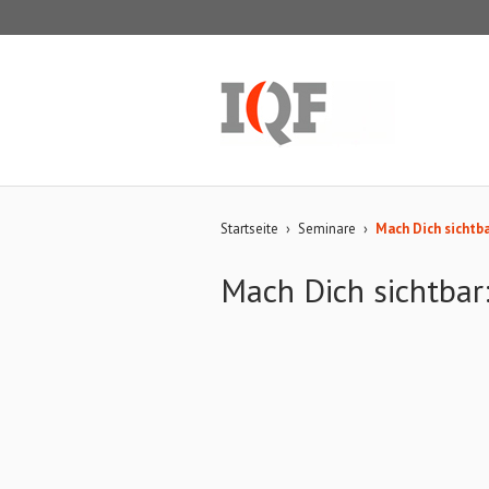
Startseite
›
Seminare
›
Mach Dich sichtba
Mach Dich sichtbar