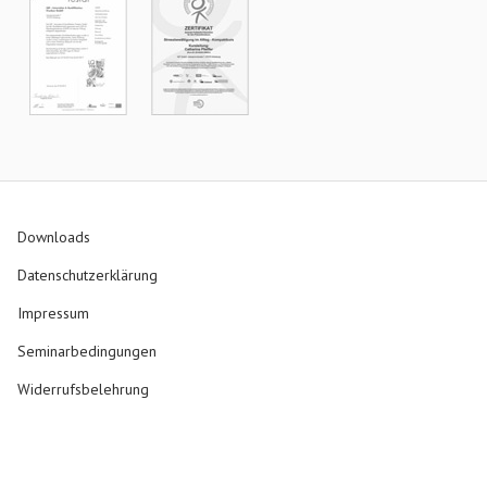
Downloads
Datenschutzerklärung
Impressum
Seminarbedingungen
Widerrufsbelehrung