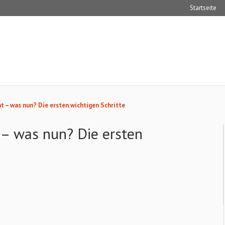
Startseite
t – was nun? Die ersten wichtigen Schritte
 – was nun? Die ersten