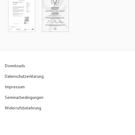
Downloads
Datenschutzerklärung
Impressum
Seminarbedingungen
Widerrufsbelehrung