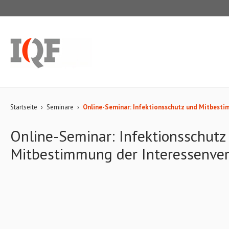
Startseite
›
Seminare
›
Online-Seminar: Infektionsschutz und Mitbesti
Online-Seminar: Infektionsschutz
Mitbestimmung der Interessenve