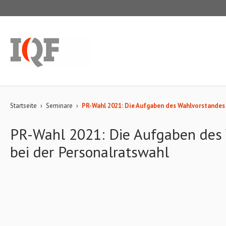
Startseite
›
Seminare
›
PR-Wahl 2021: Die Aufgaben des Wahlvorstandes 
PR-Wahl 2021: Die Aufgaben des
bei der Personalratswahl