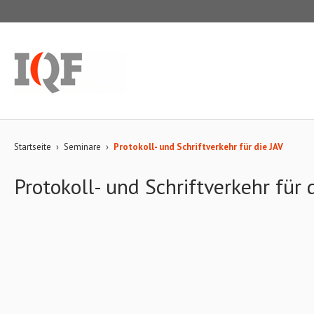
Startseite
›
Seminare
›
Protokoll- und Schriftverkehr für die JAV
Protokoll- und Schriftverkehr für 