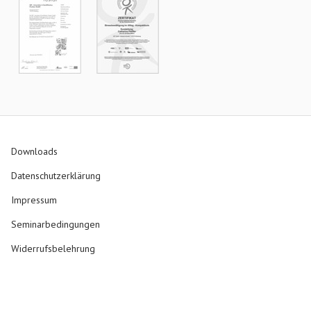
Downloads
Datenschutzerklärung
Impressum
Seminarbedingungen
Widerrufsbelehrung