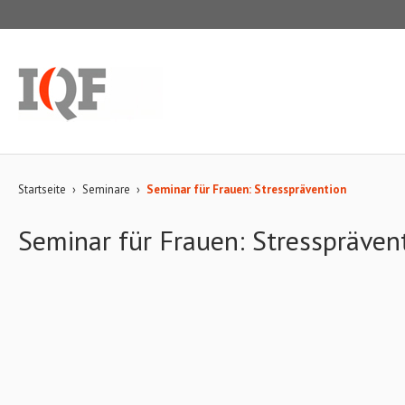
Startseite
›
Seminare
›
Seminar für Frauen: Stressprävention
Seminar für Frauen: Stresspräven