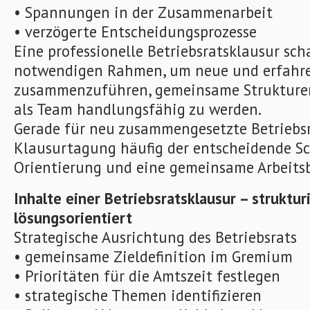
• Spannungen in der Zusammenarbeit
• verzögerte Entscheidungsprozesse
Eine professionelle Betriebsratsklausur sch
notwendigen Rahmen, um neue und erfahre
zusammenzuführen, gemeinsame Strukturen
als Team handlungsfähig zu werden.
Gerade für neu zusammengesetzte Betriebsr
Klausurtagung häufig der entscheidende Sc
Orientierung und eine gemeinsame Arbeitsb
Inhalte einer Betriebsratsklausur – strukturi
lösungsorientiert
Strategische Ausrichtung des Betriebsrats
• gemeinsame Zieldefinition im Gremium
• Prioritäten für die Amtszeit festlegen
• strategische Themen identifizieren