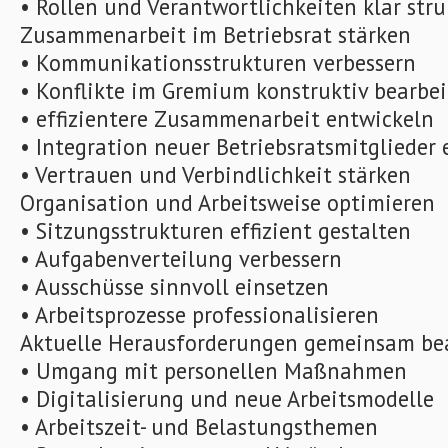
• Rollen und Verantwortlichkeiten klar stru
Zusammenarbeit im Betriebsrat stärken
• Kommunikationsstrukturen verbessern
• Konflikte im Gremium konstruktiv bearbe
• effizientere Zusammenarbeit entwickeln
• Integration neuer Betriebsratsmitglieder 
• Vertrauen und Verbindlichkeit stärken
Organisation und Arbeitsweise optimieren
• Sitzungsstrukturen effizient gestalten
• Aufgabenverteilung verbessern
• Ausschüsse sinnvoll einsetzen
• Arbeitsprozesse professionalisieren
Aktuelle Herausforderungen gemeinsam be
• Umgang mit personellen Maßnahmen
• Digitalisierung und neue Arbeitsmodelle
• Arbeitszeit- und Belastungsthemen