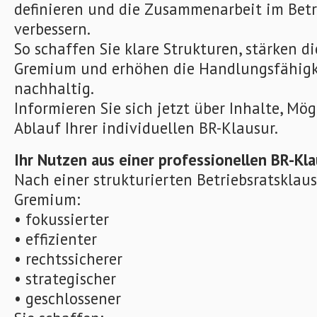
definieren und die Zusammenarbeit im Betri
verbessern.
So schaffen Sie klare Strukturen, stärken 
Gremium und erhöhen die Handlungsfähigkei
nachhaltig.
Informieren Sie sich jetzt über Inhalte, Mö
Ablauf Ihrer individuellen BR-Klausur.
Ihr Nutzen aus einer professionellen BR-Kl
Nach einer strukturierten Betriebsratsklaus
Gremium:
• fokussierter
• effizienter
• rechtssicherer
• strategischer
• geschlossener