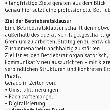
• langfristige Ziele geraten aus dem Blick
Genau hier setzt eine professionelle Betrie
Ziel der Betriebsratsklausur
Eine Betriebsratsklausur schafft den not
außerhalb des operativen Tagesgeschäfts 
Gremium zu arbeiten, Strategien zu entwick
Zusammenarbeit nachhaltig zu stärken.
Ziel ist es, den Betriebsrat organisatorisch,
kommunikativ neu auszurichten – mit klare
verbindlichen Strukturen und konkreten Erg
Praxis.
Gerade in Zeiten von:
• Umstrukturierungen
• Fachkräftemangel
• Digitalisierung