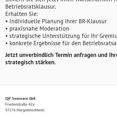
Betriebsratsklausur.
Erhalten Sie:
• individuelle Planung Ihrer BR-Klausur
• praxisnahe Moderation
• strategische Unterstützung für Ihr Grem
• konkrete Ergebnisse für den Betriebsratsa
Jetzt unverbindlich Termin anfragen und Ihr
strategisch stärken.
IQF Seminare GbR
Friedenstraße 42a
97276 Margetshöchheim