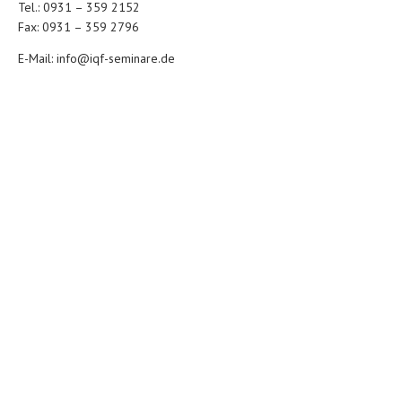
Tel.: 0931 – 359 2152
Fax: 0931 – 359 2796
E-Mail:
info@iqf-seminare.de