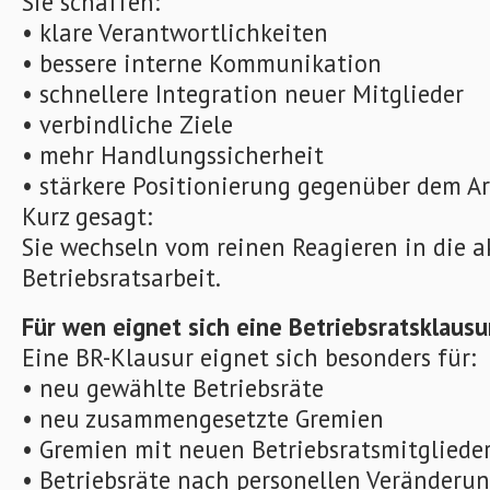
Sie schaffen:
• klare Verantwortlichkeiten
• bessere interne Kommunikation
• schnellere Integration neuer Mitglieder
• verbindliche Ziele
• mehr Handlungssicherheit
• stärkere Positionierung gegenüber dem A
Kurz gesagt:
Sie wechseln vom reinen Reagieren in die a
Betriebsratsarbeit.
Für wen eignet sich eine Betriebsratsklausu
Eine BR-Klausur eignet sich besonders für:
• neu gewählte Betriebsräte
• neu zusammengesetzte Gremien
• Gremien mit neuen Betriebsratsmitgliede
• Betriebsräte nach personellen Veränderu