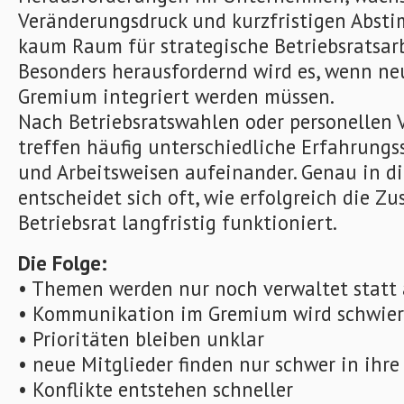
Veränderungsdruck und kurzfristigen Abst
kaum Raum für strategische Betriebsratsarb
Besonders herausfordernd wird es, wenn neu
Gremium integriert werden müssen.
Nach Betriebsratswahlen oder personellen
treffen häufig unterschiedliche Erfahrung
und Arbeitsweisen aufeinander. Genau in d
entscheidet sich oft, wie erfolgreich die 
Betriebsrat langfristig funktioniert.
Die Folge:
• Themen werden nur noch verwaltet statt a
• Kommunikation im Gremium wird schwier
• Prioritäten bleiben unklar
• neue Mitglieder finden nur schwer in ihre
• Konflikte entstehen schneller