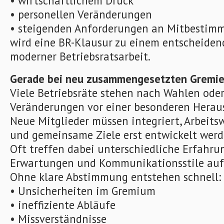
• wirtschaftlichem Druck
• personellen Veränderungen
• steigenden Anforderungen an Mitbestim
wird eine BR-Klausur zu einem entscheiden
moderner Betriebsratsarbeit.
Gerade bei neu zusammengesetzten Gremie
Viele Betriebsräte stehen nach Wahlen oder
Veränderungen vor einer besonderen Herau
Neue Mitglieder müssen integriert, Arbeit
und gemeinsame Ziele erst entwickelt werd
Oft treffen dabei unterschiedliche Erfahru
Erwartungen und Kommunikationsstile auf
Ohne klare Abstimmung entstehen schnell:
• Unsicherheiten im Gremium
• ineffiziente Abläufe
• Missverständnisse