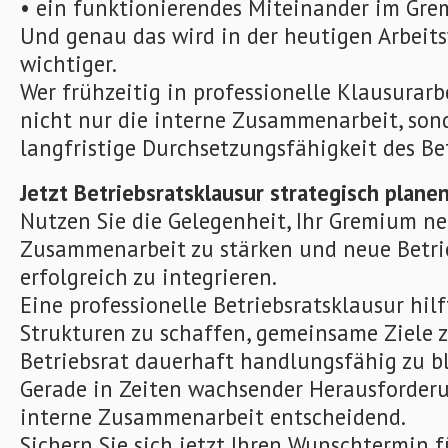
• ein funktionierendes Miteinander im Gr
Und genau das wird in der heutigen Arbeit
wichtiger.
Wer frühzeitig in professionelle Klausurarbe
nicht nur die interne Zusammenarbeit, son
langfristige Durchsetzungsfähigkeit des Bet
Jetzt Betriebsratsklausur strategisch plane
Nutzen Sie die Gelegenheit, Ihr Gremium ne
Zusammenarbeit zu stärken und neue Betri
erfolgreich zu integrieren.
Eine professionelle Betriebsratsklausur hilf
Strukturen zu schaffen, gemeinsame Ziele 
Betriebsrat dauerhaft handlungsfähig zu bl
Gerade in Zeiten wachsender Herausforderu
interne Zusammenarbeit entscheidend.
Sichern Sie sich jetzt Ihren Wunschtermin f