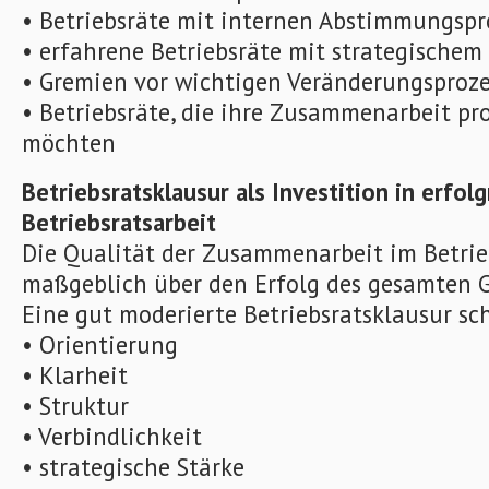
• Betriebsräte mit internen Abstimmungsp
• erfahrene Betriebsräte mit strategische
• Gremien vor wichtigen Veränderungsproz
• Betriebsräte, die ihre Zusammenarbeit pro
möchten
Betriebsratsklausur als Investition in erfol
Betriebsratsarbeit
Die Qualität der Zusammenarbeit im Betrie
maßgeblich über den Erfolg des gesamten 
Eine gut moderierte Betriebsratsklausur sch
• Orientierung
• Klarheit
• Struktur
• Verbindlichkeit
• strategische Stärke