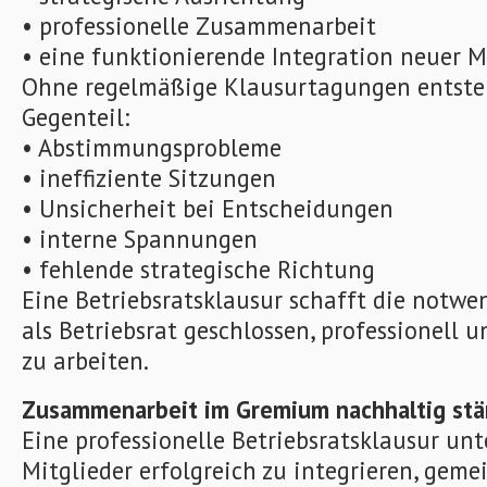
• professionelle Zusammenarbeit
• eine funktionierende Integration neuer M
Ohne regelmäßige Klausurtagungen entste
Gegenteil:
• Abstimmungsprobleme
• ineffiziente Sitzungen
• Unsicherheit bei Entscheidungen
• interne Spannungen
• fehlende strategische Richtung
Eine Betriebsratsklausur schafft die notw
als Betriebsrat geschlossen, professionell 
zu arbeiten.
Zusammenarbeit im Gremium nachhaltig stä
Eine professionelle Betriebsratsklausur unt
Mitglieder erfolgreich zu integrieren, geme