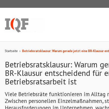
Startseite
›
Betriebsratsklausur: Warum gerade jetzt eine BR-Klausur ent
Betriebsratsklausur: Warum ge
BR-Klausur entscheidend für e
Betriebsratsarbeit ist
Viele Betriebsräte funktionieren im Alltag n
Zwischen personellen Einzelmaßnahmen, s
Herausforderungen im Unternehmen, wac