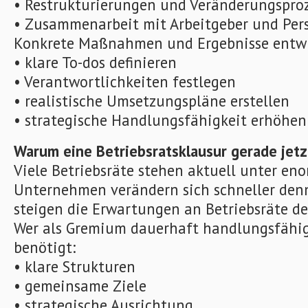
• Restrukturierungen und Veränderungspro
• Zusammenarbeit mit Arbeitgeber und Per
Konkrete Maßnahmen und Ergebnisse entw
• klare To-dos definieren
• Verantwortlichkeiten festlegen
• realistische Umsetzungspläne erstellen
• strategische Handlungsfähigkeit erhöhen
Warum eine Betriebsratsklausur gerade jetzt
Viele Betriebsräte stehen aktuell unter en
Unternehmen verändern sich schneller denn 
steigen die Erwartungen an Betriebsräte de
Wer als Gremium dauerhaft handlungsfähig
benötigt:
• klare Strukturen
• gemeinsame Ziele
• strategische Ausrichtung