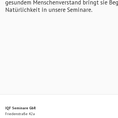
gesundem Menschenverstand bringt sie Beg
Natürlichkeit in unsere Seminare.
IQF Seminare GbR
Friedenstraße 42a