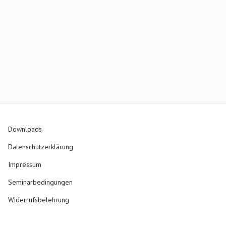
Downloads
Datenschutzerklärung
Impressum
Seminarbedingungen
Widerrufsbelehrung