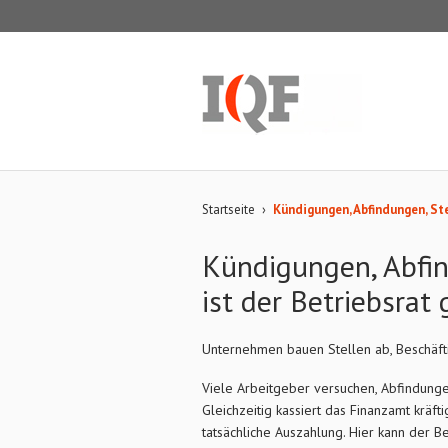
Startseite
›
Kündigungen, Abfindungen, Ste
Kündigungen, Abfin
ist der Betriebsrat 
Unternehmen bauen Stellen ab, Beschäftig
Viele Arbeitgeber versuchen, Abfindunge
Gleichzeitig kassiert das Finanzamt kräf
tatsächliche Auszahlung. Hier kann der B