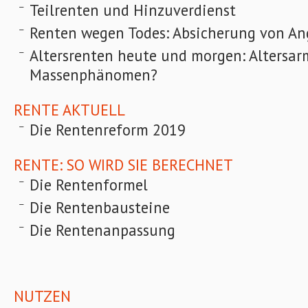
Teilrenten und Hinzuverdienst
Renten wegen Todes: Absicherung von A
Altersrenten heute und morgen: Altersar
Massenphänomen?
RENTE AKTUELL
Die Rentenreform 2019
RENTE: SO WIRD SIE BERECHNET
Die Rentenformel
Die Rentenbausteine
Die Rentenanpassung
NUTZEN