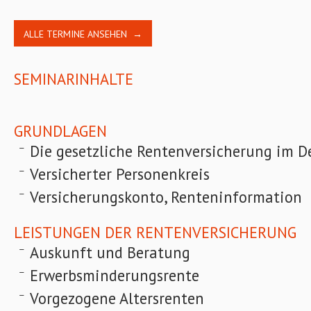
ALLE TERMINE ANSEHEN →
SEMINARINHALTE
GRUNDLAGEN
Die gesetzliche Rentenversicherung im De
Versicherter Personenkreis
Versicherungskonto, Renteninformation
LEISTUNGEN DER RENTENVERSICHERUNG
Auskunft und Beratung
Erwerbsminderungsrente
Vorgezogene Altersrenten