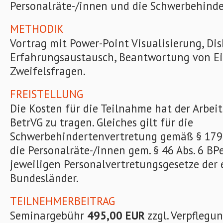
Personalräte-/innen und die Schwerbehinde
METHODIK
Vortrag mit Power-Point Visualisierung, Dis
Erfahrungsaustausch, Beantwortung von E
Zweifelsfragen.
FREISTELLUNG
Die Kosten für die Teilnahme hat der Arbeit
BetrVG zu tragen. Gleiches gilt für die
Schwerbehindertenvertretung gemäß § 179 
die Personalräte-/innen gem. § 46 Abs. 6 BP
jeweiligen Personalvertretungsgesetze der 
Bundesländer.
TEILNEHMERBEITRAG
Seminargebühr
495,00 EUR
zzgl. Verpflegu