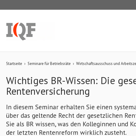
Startseite
›
Seminare für Betriebsräte
›
Wirtschaftsausschuss und Arbeitsz
Wichtiges BR-Wissen: Die gese
Rentenversicherung
In diesem Seminar erhalten Sie einen system
über das geltende Recht der gesetzlichen Ren
Sie als BR wissen, was den Kolleginnen und K
der letzten Rentenreform wirklich zusteht.