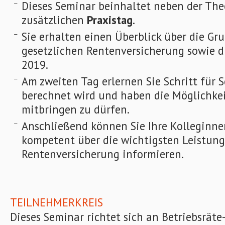
Dieses Seminar beinhaltet neben der The
zusätzlichen
Praxistag
.
Sie erhalten einen Überblick über die Gr
gesetzlichen Rentenversicherung sowie 
2019.
Am zweiten Tag erlernen Sie Schritt für S
berechnet wird und haben die Möglichkeit
mitbringen zu dürfen.
Anschließend können Sie Ihre Kolleginn
kompetent über die wichtigsten Leistung
Rentenversicherung informieren.
TEILNEHMERKREIS
Dieses Seminar richtet sich an Betriebsräte