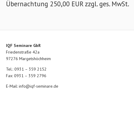
Übernachtung 250,00 EUR zzgl. ges. MwSt.
IQF Seminare GbR
Friedenstraße 42a
97276 Margetshöchheim
Tel.: 0931 – 359 2152
Fax: 0931 – 359 2796
E-Mail:
info@iqf-seminare.de