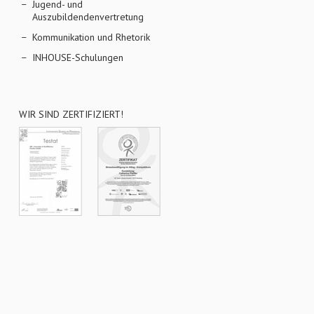
Jugend- und
Auszubildendenvertretung
Kommunikation und Rhetorik
INHOUSE-Schulungen
WIR SIND ZERTIFIZIERT!