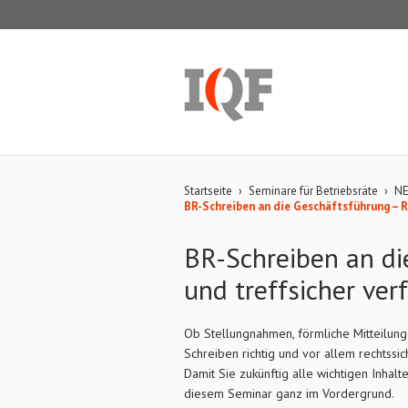
Startseite
›
Seminare für Betriebsräte
›
NE
BR-Schreiben an die Geschäftsführung – R
BR-Schreiben an di
und treffsicher ver
Ob Stellungnahmen, förmliche Mitteilung
Schreiben richtig und vor allem rechtssic
Damit Sie zukünftig alle wichtigen Inhal
diesem Seminar ganz im Vordergrund.