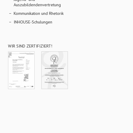
Auszubildendenvertretung
Kommunikation und Rhetorik
INHOUSE-Schulungen
WIR SIND ZERTIFIZIERT!