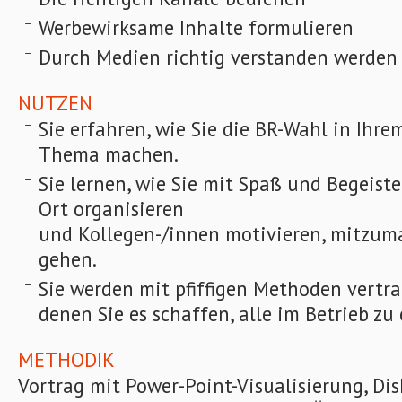
Werbewirksame Inhalte formulieren
Durch Medien richtig verstanden werden
NUTZEN
Sie erfahren, wie Sie die BR-Wahl in Ihr
Thema machen.
Sie lernen, wie Sie mit Spaß und Begeist
Ort organisieren
und Kollegen-/innen motivieren, mitzu
gehen.
Sie werden mit pfiffigen Methoden vertr
denen Sie es schaffen, alle im Betrieb zu 
METHODIK
Vortrag mit Power-Point-Visualisierung, Dis