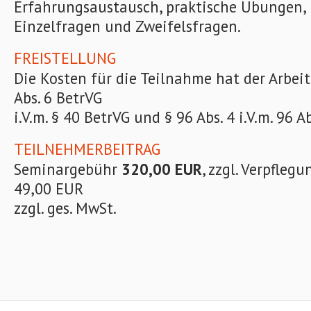
Erfahrungsaustausch, praktische Übungen
Einzelfragen und Zweifelsfragen.
FREISTELLUNG
Die Kosten für die Teilnahme hat der Arbei
Abs. 6 BetrVG
i.V.m. § 40 BetrVG und § 96 Abs. 4 i.V.m. 96 A
TEILNEHMERBEITRAG
Seminargebühr
320,00 EUR
, zzgl. Verpfleg
49,00 EUR
zzgl. ges. MwSt.